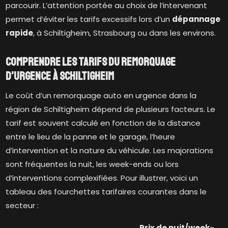
parcourir. L’attention portée au choix de l’intervenant
permet d’éviter les tarifs excessifs lors d’un
dépannage
rapide
, à Schiltigheim, Strasbourg ou dans les environs.
Comprendre les tarifs du remorquage
d’urgence à Schiltigheim
Le coût d’un remorquage auto en urgence dans la
région de Schiltigheim dépend de plusieurs facteurs. Le
tarif est souvent calculé en fonction de la distance
entre le lieu de la panne et le garage, l’heure
d’intervention et la nature du véhicule. Les majorations
sont fréquentes la nuit, les week-ends ou lors
d’interventions complexifiées. Pour illustrer, voici un
tableau des fourchettes tarifaires courantes dans le
secteur :
Prix de nuit/week-