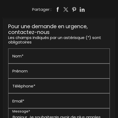
Partager :
Pour une demande en urgence,
contactez-nous
Les champs indiqués par un astérisque (*) sont
obligatoires
Nom*
Prénom
Téléphone*
Email*
Message*