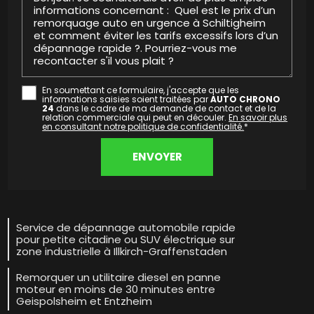
En soumettant ce formulaire, j'accepte que les
informations saisies soient traitées par
AUTO CHRONO
24
dans le cadre de ma demande de contact et de la
relation commerciale qui peut en découler.
En savoir plus
en consultant notre politique de confidentialité.
*
Service de dépannage automobile rapide
pour petite citadine ou SUV électrique sur
zone industrielle à Illkirch-Graffenstaden
Remorquer un utilitaire diesel en panne
moteur en moins de 30 minutes entre
Geispolsheim et Entzheim