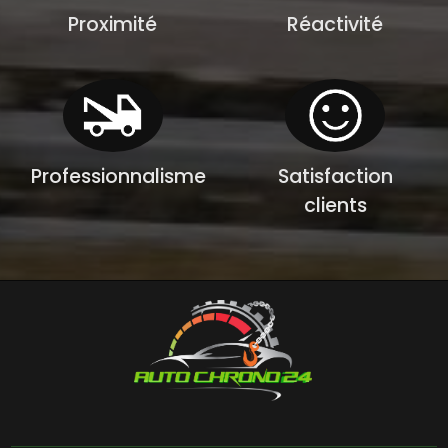
Proximité
Réactivité
Professionnalisme
Satisfaction
clients