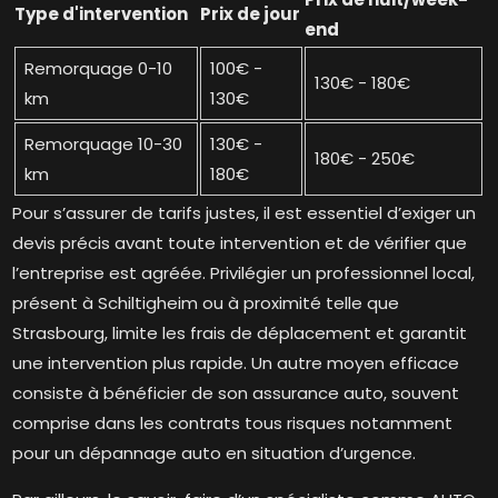
Type d'intervention
Prix de jour
end
Remorquage 0-10
100€ -
130€ - 180€
km
130€
Remorquage 10-30
130€ -
180€ - 250€
km
180€
Pour s’assurer de tarifs justes, il est essentiel d’exiger un
devis précis avant toute intervention et de vérifier que
l’entreprise est agréée. Privilégier un professionnel local,
présent à Schiltigheim ou à proximité telle que
Strasbourg, limite les frais de déplacement et garantit
une intervention plus rapide. Un autre moyen efficace
consiste à bénéficier de son assurance auto, souvent
comprise dans les contrats tous risques notamment
pour un dépannage auto en situation d’urgence.