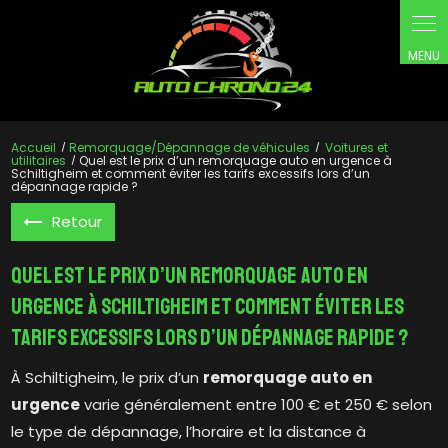
Panneau de gestion des cookies
Accueil
Remorquage/Dépannage de véhicules
Voitures et
utilitaires
Quel est le prix d’un remorquage auto en urgence à
Schiltigheim et comment éviter les tarifs excessifs lors d’un
dépannage rapide ?
Retour
Quel est le prix d’un remorquage auto en
urgence à Schiltigheim et comment éviter les
tarifs excessifs lors d’un dépannage rapide ?
À Schiltigheim, le prix d’un
remorquage auto en
urgence
varie généralement entre 100 € et 250 € selon
le type de dépannage, l’horaire et la distance à