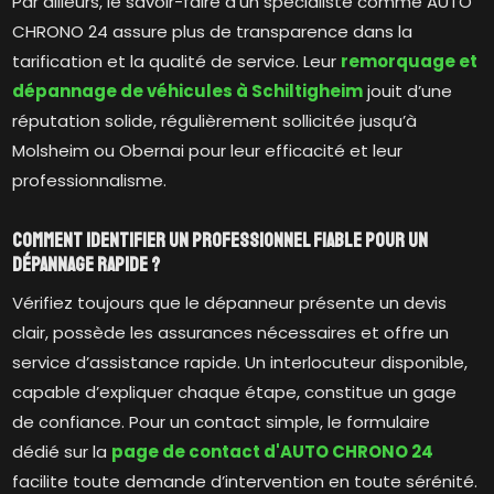
Par ailleurs, le savoir-faire d’un spécialiste comme AUTO
CHRONO 24 assure plus de transparence dans la
tarification et la qualité de service. Leur
remorquage et
dépannage de véhicules à Schiltigheim
jouit d’une
réputation solide, régulièrement sollicitée jusqu’à
Molsheim ou Obernai pour leur efficacité et leur
professionnalisme.
Comment identifier un professionnel fiable pour un
dépannage rapide ?
Vérifiez toujours que le dépanneur présente un devis
clair, possède les assurances nécessaires et offre un
service d’assistance rapide. Un interlocuteur disponible,
capable d’expliquer chaque étape, constitue un gage
de confiance. Pour un contact simple, le formulaire
dédié sur la
page de contact d'AUTO CHRONO 24
facilite toute demande d’intervention en toute sérénité.