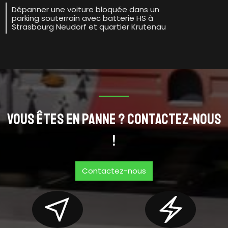
Dépanner une voiture bloquée dans un
parking souterrain avec batterie HS à
Strasbourg Neudorf et quartier Krutenau
Vous êtes en panne ? Contactez-nous
!
Contactez-nous