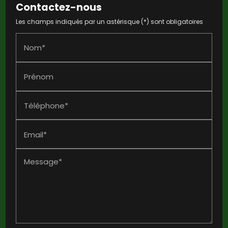
Contactez-nous
Les champs indiqués par un astérisque (*) sont obligatoires
Nom*
Prénom
Téléphone*
Email*
Message*