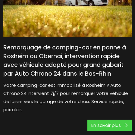
Remorquage de camping-car en panne à
Rosheim ou Obernai, intervention rapide
avec véhicule adapté pour grand gabarit
par Auto Chrono 24 dans le Bas-Rhin
Votre camping-car est immobilisé à Rosheim ? Auto
Chrono 24 intervient 7j/7 pour remorquer votre véhicule
de loisirs vers le garage de votre choix. Service rapide,
prix clair.
En savoir plus