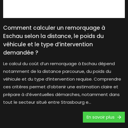
Comment calculer un remorquage à
Eschau selon la distance, le poids du
véhicule et le type d’intervention
demandée ?
Le calcul du coût d’un remorquage à Eschau dépend
notamment de la distance parcourue, du poids du
véhicule et du type d’intervention requise. Comprendre
ces critères permet d’obtenir une estimation claire et
prépare à d’éventuelles démarches, notamment dans
tout le secteur situé entre Strasbourg e...
En savoir plus