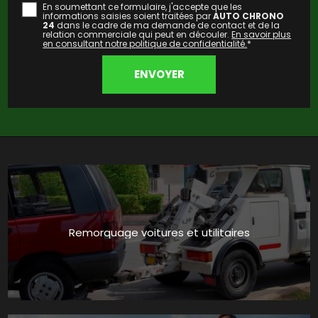
En soumettant ce formulaire, j'accepte que les
informations saisies soient traitées par
AUTO CHRONO
24
dans le cadre de ma demande de contact et de la
relation commerciale qui peut en découler.
En savoir plus
en consultant notre politique de confidentialité.
*
Remorquage voitures et utilitaires