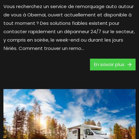
Vous recherchez un service de remorquage auto autour
de vous à Obernai, ouvert actuellement et disponible à
tout moment ? Des solutions fiables existent pour
contacter rapidement un dépanneur 24/7 sur le secteur,
y compris en soirée, le week-end ou durant les jours
fériés. Comment trouver un remo...
En savoir plus