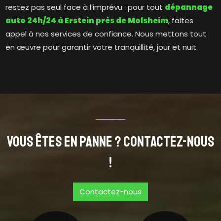
restez pas seul face à l’imprévu : pour tout
dépannage
auto 24h/24 à Erstein près de Molsheim
, faites
appel à nos services de confiance. Nous mettons tout
en œuvre pour garantir votre tranquillité, jour et nuit.
Vous êtes en panne ? Contactez-nous
!
Contactez-nous