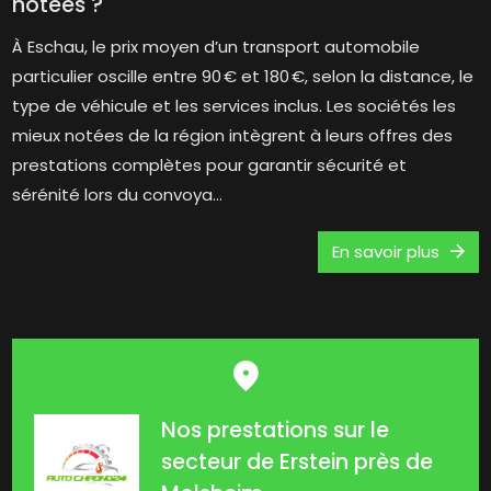
notées ?
À Eschau, le prix moyen d’un transport automobile
particulier oscille entre 90 € et 180 €, selon la distance, le
type de véhicule et les services inclus. Les sociétés les
mieux notées de la région intègrent à leurs offres des
prestations complètes pour garantir sécurité et
sérénité lors du convoya...
En savoir plus
Nos prestations sur le
secteur de Erstein près de