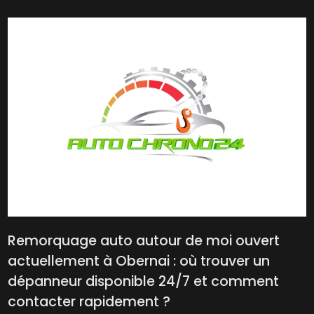
Remorquage auto autour de moi ouvert
actuellement à Obernai : où trouver un
dépanneur disponible 24/7 et comment
contacter rapidement ?