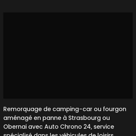
Remorquage de camping-car ou fourgon
aménagé en panne à Strasbourg ou
Obernai avec Auto Chrono 24, service
spécialisé dans les véhicules de loisirs