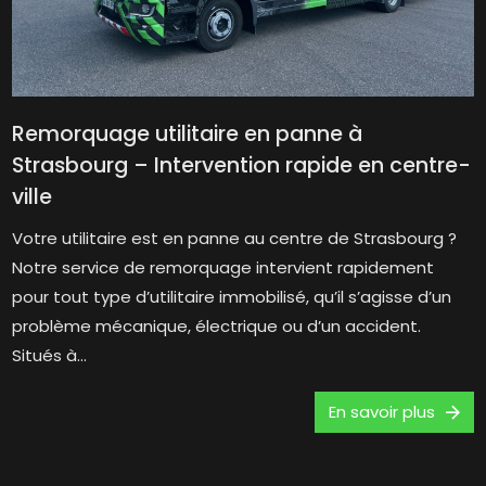
Remorquage utilitaire en panne à
Strasbourg – Intervention rapide en centre-
ville
Votre utilitaire est en panne au centre de Strasbourg ?
Notre service de remorquage intervient rapidement
pour tout type d’utilitaire immobilisé, qu’il s’agisse d’un
problème mécanique, électrique ou d’un accident.
Situés à...
En savoir plus