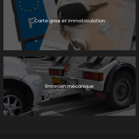
Carte grise et immatriculation
Entretien mécanique