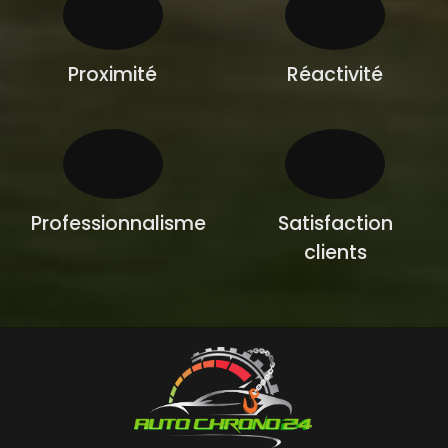
Proximité
Réactivité
Professionnalisme
Satisfaction
clients