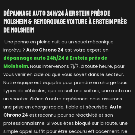
Dépannage auto 24h/24 à Erstein près de
Molsheim & Remorquage voiture à Erstein près
de Molsheim
Une panne en pleine nuit ou un souci mécanique
imprévu ?
Auto Chrono 24
est votre expert en
dépannage auto 24h/24 à Erstein près de
Molsheim
. Nous intervenons 7j/7, à toute heure, pour
vous venir en aide où que vous soyez dans le secteur.
Notre équipe est équipée pour prendre en charge tous
types de véhicules, que ce soit une voiture, une moto ou
un scooter. Grâce à notre expérience, nous assurons
une prise en charge rapide, fiable et sécurisée.
Auto
Chrono 24
est reconnu pour sa réactivité et son
professionnalisme. Si vous êtes bloqué sur la route, une
simple appel suffit pour être secouru efficacement. Ne