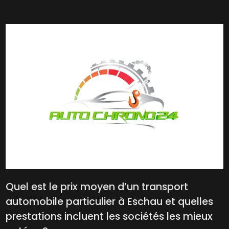
Quel est le prix moyen d’un transport
automobile particulier à Eschau et quelles
prestations incluent les sociétés les mieux